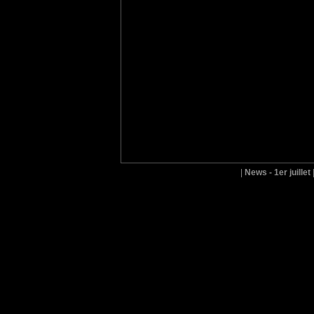
|
News - 1er juillet