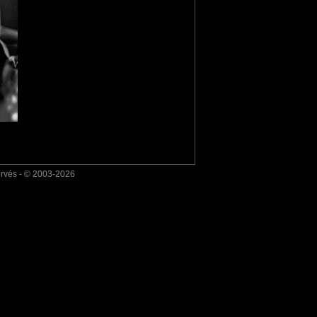
ervés - © 2003-2026