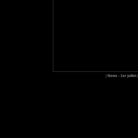
|
News - 1er juillet