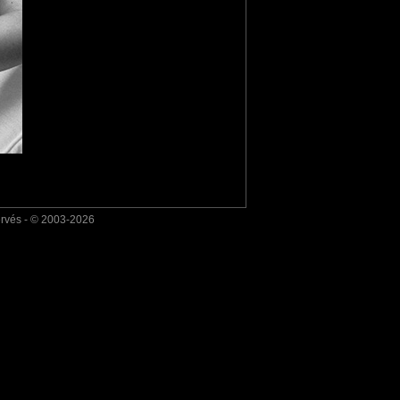
ervés - © 2003-2026