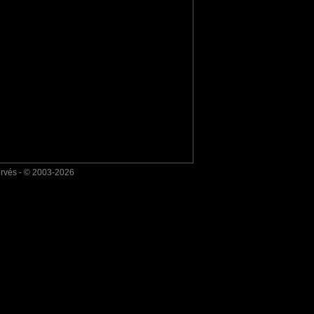
ervés - © 2003-2026