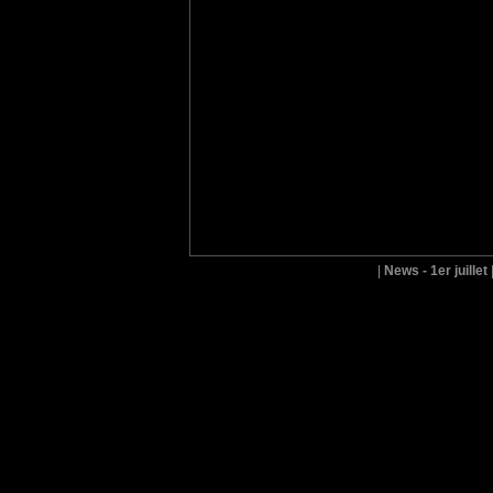
|
News - 1er juillet