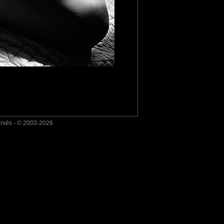
ervés - © 2003-2026