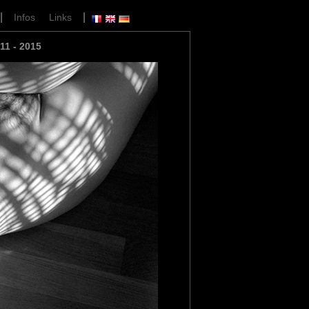
|
|
Infos
Links
11 - 2015