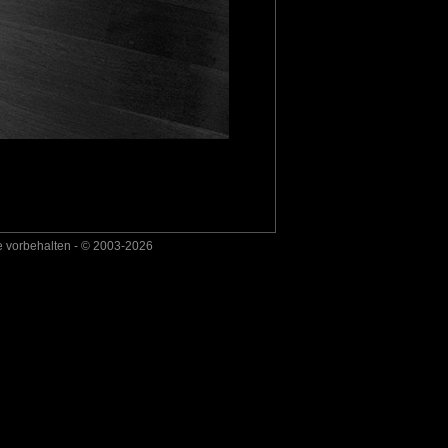
e vorbehalten - © 2003-2026