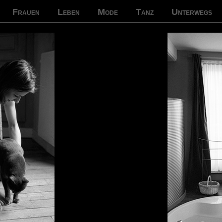
Frauen
Leben
Mode
Tanz
Unterwegs