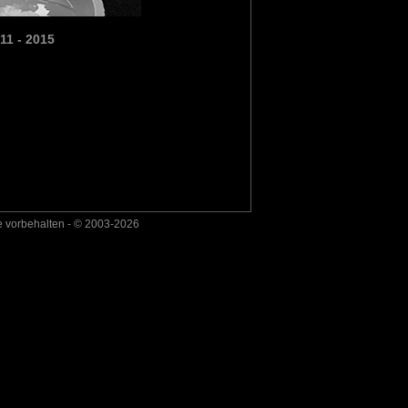
11 - 2015
e vorbehalten - © 2003-2026