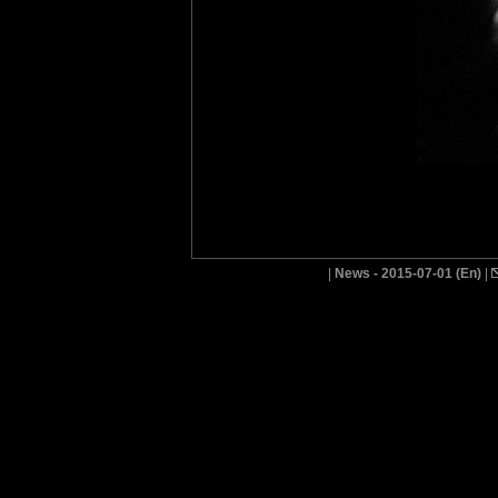
|
News - 2015-07-01 (En)
|