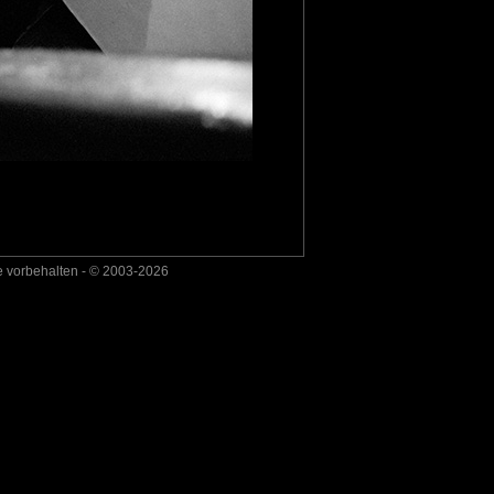
e vorbehalten - © 2003-2026