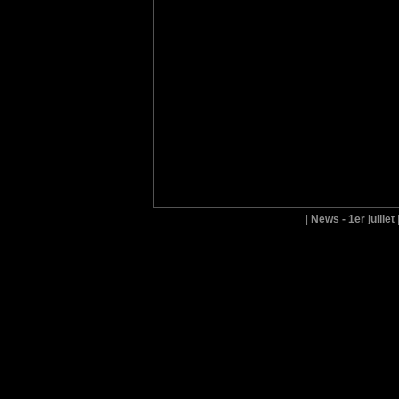
|
News - 1er juillet