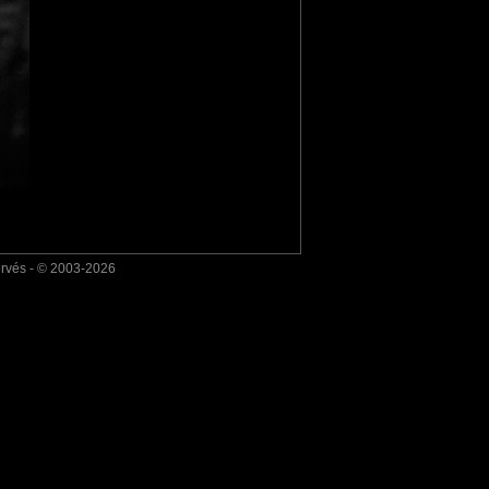
ervés - © 2003-2026